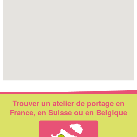
Trouver un atelier de portage en
France, en Suisse ou en Belgique