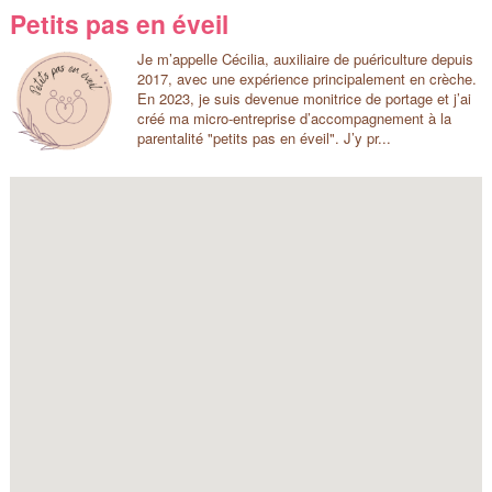
Petits pas en éveil
Je m’appelle Cécilia, auxiliaire de puériculture depuis
2017, avec une expérience principalement en crèche.
En 2023, je suis devenue monitrice de portage et j’ai
créé ma micro-entreprise d’accompagnement à la
parentalité "petits pas en éveil". J’y pr...