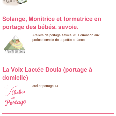
Solange, Monitrice et formatrice en
portage des bébés. savoie.
Ateliers de portage savoie 73. Formation aux
professionnels de la petite enfance
La Voix Lactée Doula (portage à
domicile)
atelier portage 44