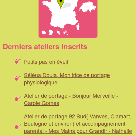
Derniers ateliers inscrits
Petits pas en éveil
Séléna Doula, Monitrice de portage
physiologique
Atelier de portage - Bonjour Merveille -
Carole Gomes
Atelier de portage 92 Sud( Vanves, Clamart,
Boulogne et environ) et accompagnement
parental - Mes Mains pour Grandir - Nathalie