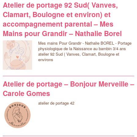
Atelier de portage 92 Sud( Vanves,
Clamart, Boulogne et environ) et
accompagnement parental – Mes
Mains pour Grandir – Nathalie Borel
Mes mains Pour Grandir - Nathalie BOREL - Portage
physiologique de la Naissance au bambin 3/4 ans
atelier 92 Sud ( Vanves, Clamart, Boulogne et
environs
Atelier de portage – Bonjour Merveille –
Carole Gomes
atelier de portage 42