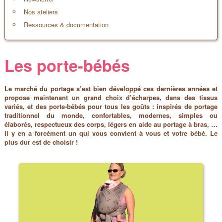
Nos ateliers
Ressources & documentation
Les porte-bébés
Le marché du portage s’est bien développé ces dernières années et
propose maintenant un grand choix d’écharpes, dans des tissus
variés, et des porte-bébés pour tous les goûts : inspirés de portage
traditionnel du monde, confortables, modernes, simples ou
élaborés, respectueux des corps, légers en aide au portage à bras, …
Il y en a forcément un qui vous convient à vous et votre bébé. Le
plus dur est de choisir !