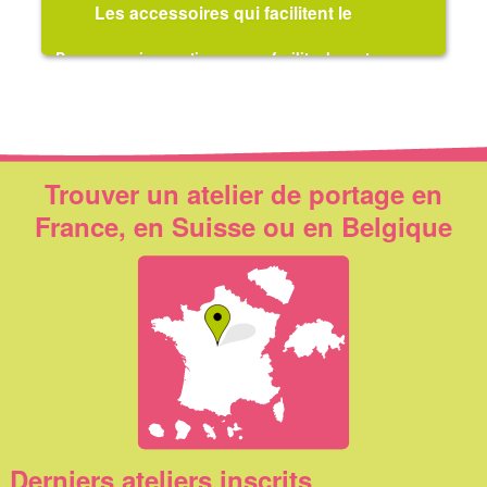
Les accessoires qui facilitent le
portage
Des accessoires pratiques pour faciliter le portage au
quotidien, toute l'année
Trouver un atelier de portage en
France, en Suisse ou en Belgique
Derniers ateliers inscrits