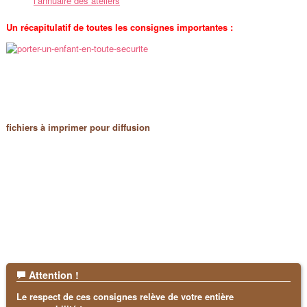
l’annuaire des ateliers
Un récapitulatif de toutes les consignes importantes :
fichiers à imprimer pour diffusion
Attention !
Le respect de ces consignes relève de votre entière