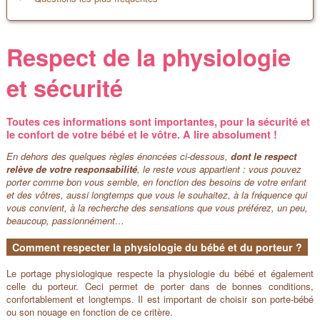
Respect de la physiologie
et sécurité
Toutes ces informations sont importantes, pour la sécurité et
le confort de votre bébé et le vôtre. A lire absolument !
En dehors des quelques règles énoncées ci-dessous,
dont le respect
relève de votre responsabilité
, le reste vous appartient : vous pouvez
porter comme bon vous semble, en fonction des besoins de votre enfant
et des vôtres, aussi longtemps que vous le souhaitez, à la fréquence qui
vous convient, à la recherche des sensations que vous préférez, un peu,
beaucoup, passionnément…
Comment respecter la physiologie du bébé et du porteur ?
Le portage physiologique respecte la physiologie du bébé et également
celle du porteur. Ceci permet de porter dans de bonnes conditions,
confortablement et longtemps. Il est important de choisir son porte-bébé
ou son nouage en fonction de ce critère.