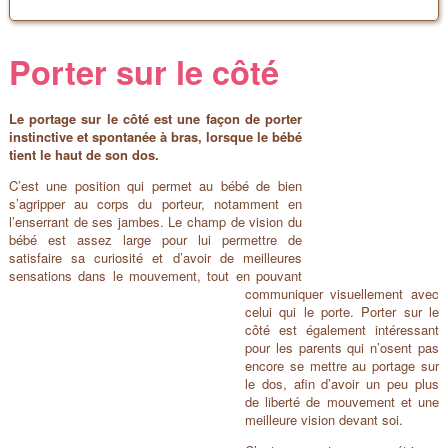
Porter sur le côté
Le portage sur le côté est une façon de porter
instinct
ive et spontanée à bras, lorsque le bébé
tient le haut de son dos.
C’est une position qui permet au bébé de bien
s’agripper au corps du porteur, notamment en
l’enserrant de ses jambes. Le champ de vision du
bébé est assez large pour lui permettre de
satisfaire sa curiosité et d’avoir de meilleures
sensations dans le mouvement, tout en pouvant
communiquer visuellement avec
celui qui le porte. Porter sur le
côté est également intéressant
pour les parents qui n’osent pas
encore se mettre au portage sur
le dos, afin d’avoir un peu plus
de liberté de mouvement et une
meilleure vision devant soi.