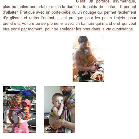
C’est un portage asymétrique,
plus ou moins confortable selon la durée et le poids de l’enfant. Il permet
d’allaiter. Pratiqué avec un porte-bébé ou un nouage qui permet facilement
d’y glisser et retirer l’enfant, il est pratique pour les petits trajets, pour
prendre la voiture ou se promener avec un bambin qui marche et qui veut
être porté par moment, pour se soulager les bras dans la vie quotidienne.