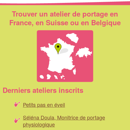
Trouver un atelier de portage en
France, en Suisse ou en Belgique
Derniers ateliers inscrits
Petits pas en éveil
Séléna Doula, Monitrice de portage
physiologique