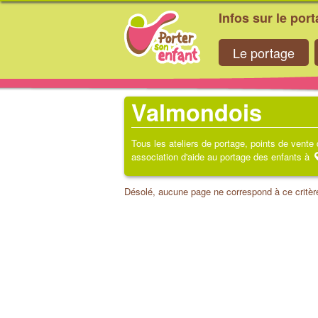
Infos sur le por
Le portage
Valmondois
Tous les ateliers de portage, points de vente
association d'aide au portage des enfants à
Désolé, aucune page ne correspond à ce critèr