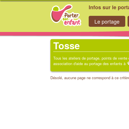
Infos sur le por
Le portage
Tosse
Tous les ateliers de portage, points de vente
association d'aide au portage des enfants à
Désolé, aucune page ne correspond à ce critèr