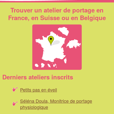
Trouver un atelier de portage en
France, en Suisse ou en Belgique
Derniers ateliers inscrits
Petits pas en éveil
Séléna Doula, Monitrice de portage
physiologique