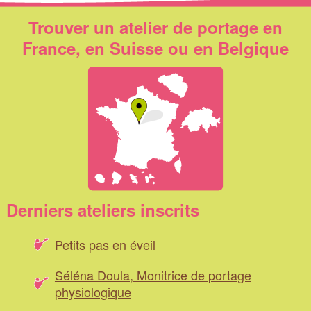
Trouver un atelier de portage en
France, en Suisse ou en Belgique
Derniers ateliers inscrits
Petits pas en éveil
Séléna Doula, Monitrice de portage
physiologique