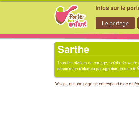
Infos sur le por
Le portage
Sarthe
Tous les ateliers de portage, points de vente
association d'aide au portage des enfants à
Désolé, aucune page ne correspond à ce critèr