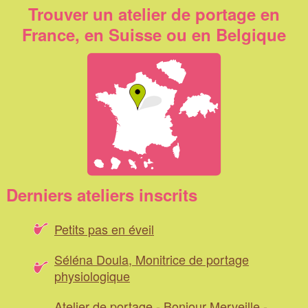
Trouver un atelier de portage en
France, en Suisse ou en Belgique
Derniers ateliers inscrits
Petits pas en éveil
Séléna Doula, Monitrice de portage
physiologique
Atelier de portage - Bonjour Merveille -