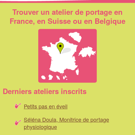
Trouver un atelier de portage en
France, en Suisse ou en Belgique
Derniers ateliers inscrits
Petits pas en éveil
Séléna Doula, Monitrice de portage
physiologique