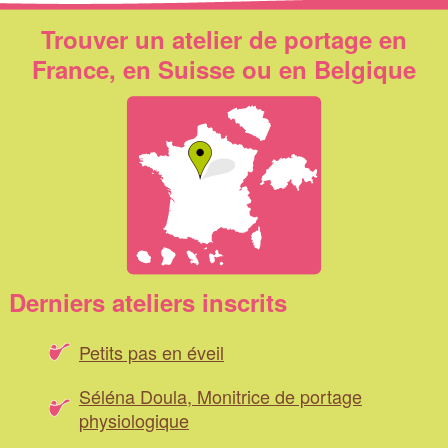
Trouver un atelier de portage en
France, en Suisse ou en Belgique
Derniers ateliers inscrits
Petits pas en éveil
Séléna Doula, Monitrice de portage
physiologique