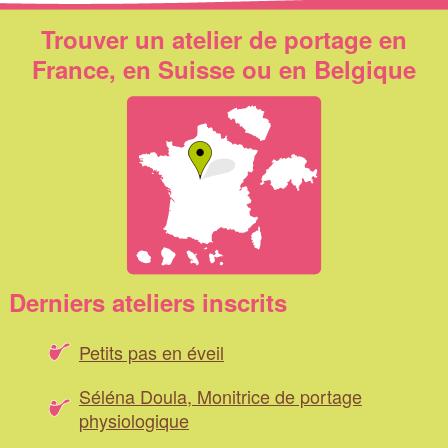
Trouver un atelier de portage en
France, en Suisse ou en Belgique
Derniers ateliers inscrits
Petits pas en éveil
Séléna Doula, Monitrice de portage
physiologique