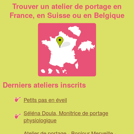
Trouver un atelier de portage en
France, en Suisse ou en Belgique
Derniers ateliers inscrits
Petits pas en éveil
Séléna Doula, Monitrice de portage
physiologique
Atelier de portage - Bonjour Merveille -