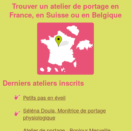
Trouver un atelier de portage en
France, en Suisse ou en Belgique
Derniers ateliers inscrits
Petits pas en éveil
Séléna Doula, Monitrice de portage
physiologique
Atelier de portage - Bonjour Merveille -