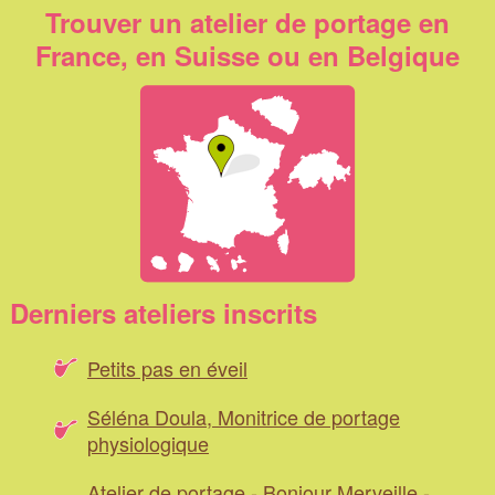
Trouver un atelier de portage en
France, en Suisse ou en Belgique
Derniers ateliers inscrits
Petits pas en éveil
Séléna Doula, Monitrice de portage
physiologique
Atelier de portage - Bonjour Merveille -