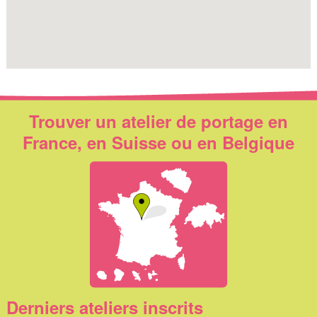
Trouver un atelier de portage en
France, en Suisse ou en Belgique
Derniers ateliers inscrits