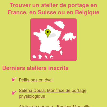
Trouver un atelier de portage en
France, en Suisse ou en Belgique
Derniers ateliers inscrits
Petits pas en éveil
Séléna Doula, Monitrice de portage
physiologique
Atelier de portage - Bonjour Merveille -