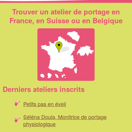
Trouver un atelier de portage en
France, en Suisse ou en Belgique
Derniers ateliers inscrits
Petits pas en éveil
Séléna Doula, Monitrice de portage
physiologique