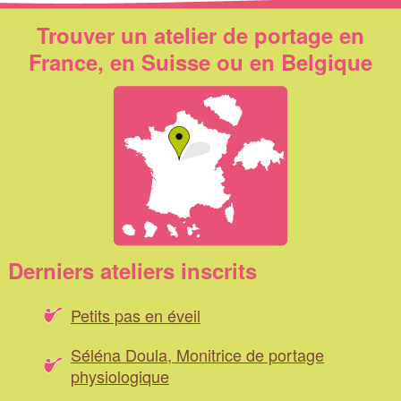
Trouver un atelier de portage en
France, en Suisse ou en Belgique
Derniers ateliers inscrits
Petits pas en éveil
Séléna Doula, Monitrice de portage
physiologique