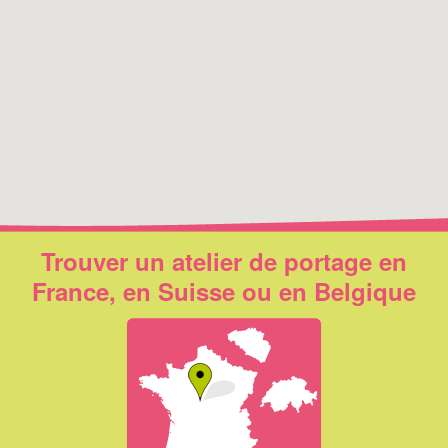
Trouver un atelier de portage en
France, en Suisse ou en Belgique